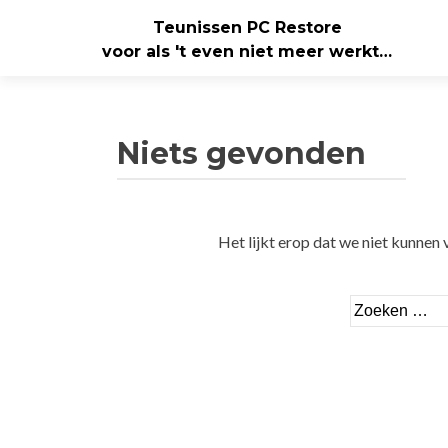
Teunissen PC Restore
voor als 't even niet meer werkt…
Niets gevonden
Het lijkt erop dat we niet kunnen 
Zoeken
naar: