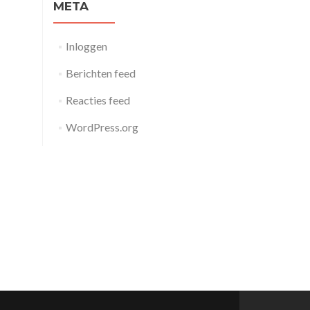
META
Inloggen
Berichten feed
Reacties feed
WordPress.org