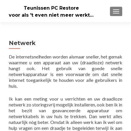
Teunissen PC Restore
WISSE
voor als 't even niet meer werkt…
Netwerk
De internetsnelheden worden alsmaar sneller, het gemak
waarmee u een apparaat aan uw (draadloze) netwerk
hangt ook. Het gebruik van goede snelle
netwerkapparatuur is een voorwaarde om dat snelle
internet toegankelijk te houden voor alle gebruikers in
huis.
Ik kan een meting voor u verrichten en uw draadloze
netwerk zo storingsvrij mogelijk installeren, ook ben ik in
het bezit van geavanceerde apparatuur om
netwerkkabels in uw huis te trekken. Dan werkt alles
natuurlijk nòg beter. Omdat ik alleen werk kan ik wel om
hulp vragen om een draadje te begeleiden terwijl ik aan