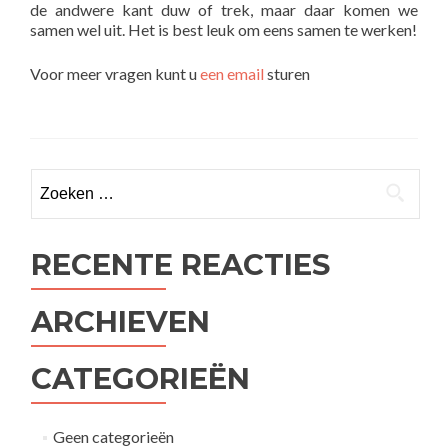
de andwere kant duw of trek, maar daar komen we
samen wel uit. Het is best leuk om eens samen te werken!
Voor meer vragen kunt u
een email
sturen
Zoeken
naar:
RECENTE REACTIES
ARCHIEVEN
CATEGORIEËN
Geen categorieën